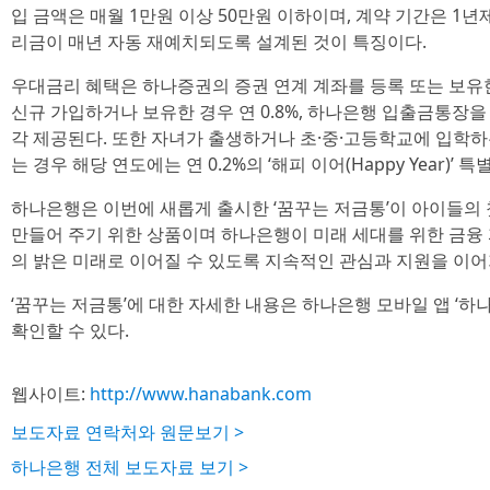
입 금액은 매월 1만원 이상 50만원 이하이며, 계약 기간은 1년
리금이 매년 자동 재예치되도록 설계된 것이 특징이다.
우대금리 혜택은 하나증권의 증권 연계 계좌를 등록 또는 보유한
신규 가입하거나 보유한 경우 연 0.8%, 하나은행 입출금통장을 
각 제공된다. 또한 자녀가 출생하거나 초·중·고등학교에 입학하
는 경우 해당 연도에는 연 0.2%의 ‘해피 이어(Happy Year)’
하나은행은 이번에 새롭게 출시한 ‘꿈꾸는 저금통’이 아이들의 
만들어 주기 위한 상품이며 하나은행이 미래 세대를 위한 금융
의 밝은 미래로 이어질 수 있도록 지속적인 관심과 지원을 이
‘꿈꾸는 저금통’에 대한 자세한 내용은 하나은행 모바일 앱 ‘하
확인할 수 있다.
웹사이트:
http://www.hanabank.com
보도자료 연락처와 원문보기 >
하나은행 전체 보도자료 보기 >