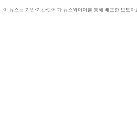
이 뉴스는 기업·기관·단체가 뉴스와이어를 통해 배포한 보도자