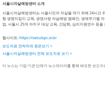
서울시자살예방센터 소개
서울시자살예방센터는 서울시민의 자살을 막기 위해 24시간 
형 생명지킴이 교육, 생명사랑 자살예방 캠페인, 생애주기별 
업, 서울시 25개 자치구 대상 교육, 간담회, 심리지원연수 등을
웹사이트:
https://seoulspc.or.kr
보도자료 연락처와 원문보기 >
서울시자살예방센터 전체 보도자료 보기 >
이 뉴스는 기업·기관·단체가 뉴스와이어를 통해 배포한 보도자