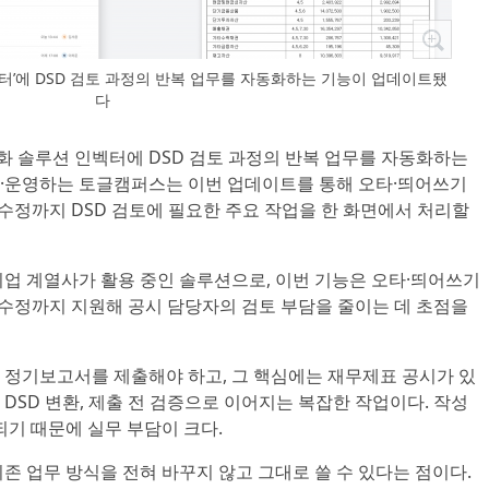
인벡터’에 DSD 검토 과정의 반복 업무를 자동화하는 기능이 업데이트됐
다
 자동화 솔루션 인벡터에 DSD 검토 과정의 반복 업무를 자동화하는
·운영하는 토글캠퍼스는 이번 업데이트를 통해 오타·띄어쓰기
 수정까지 DSD 검토에 필요한 주요 작업을 한 화면에서 처리할
기업 계열사가 활용 중인 솔루션으로, 이번 기능은 오타·띄어쓰기
 수정까지 지원해 공시 담당자의 검토 부담을 줄이는 데 초점을
 정기보고서를 제출해야 하고, 그 핵심에는 재무제표 공시가 있
, DSD 변환, 제출 전 검증으로 이어지는 복잡한 작업이다. 작성
되기 때문에 실무 부담이 크다.
존 업무 방식을 전혀 바꾸지 않고 그대로 쓸 수 있다는 점이다.