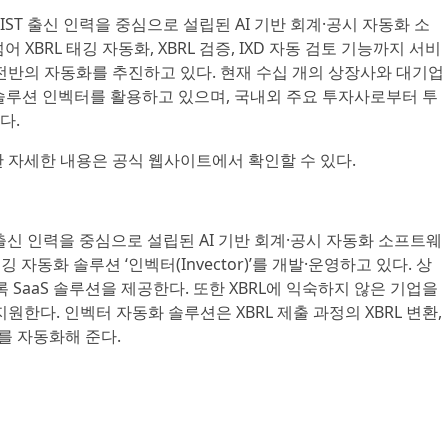
ST 출신 인력을 중심으로 설립된 AI 기반 회계·공시 자동화 소
 XBRL 태깅 자동화, XBRL 검증, IXD 자동 검토 기능까지 서비
전반의 자동화를 추진하고 있다. 현재 수십 개의 상장사와 대기업
 솔루션 인벡터를 활용하고 있으며, 국내외 주요 투자사로부터 투
다.
 자세한 내용은 공식 웹사이트에서 확인할 수 있다.
출신 인력을 중심으로 설립된 AI 기반 회계·공시 자동화 소프트웨
깅 자동화 솔루션 ‘인벡터(Invector)’를 개발·운영하고 있다. 상
록 SaaS 솔루션을 제공한다. 또한 XBRL에 익숙하지 않은 기업을
원한다. 인벡터 자동화 솔루션은 XBRL 제출 과정의 XBRL 변환,
무를 자동화해 준다.