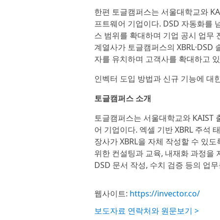
한편 토글캠퍼스는 서울대학교와 KAI
프트웨어 기업이다. DSD 자동화를 넘어
스 범위를 확대하며 기업 공시 업무 
계열사가 토글캠퍼스의 XBRL·DSD
자를 유치하며 고객사를 확대하고 있
인벡터 도입 방법과 신규 기능에 대한
토글캠퍼스 소개
토글캠퍼스는 서울대학교와 KAIST 
어 기업이다. 엑셀 기반 XBRL 주석 태
장사가 XBRL을 자체 작성할 수 있도
위한 컨설팅과 교육, 내재화 과정을 지
DSD 문서 작성, 수치 검증 등의 업
웹사이트:
https://invector.co/
보도자료 연락처와 원문보기 >