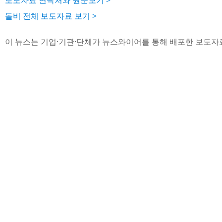
보도자료 연락처와 원문보기 >
돌비 전체 보도자료 보기 >
이 뉴스는 기업·기관·단체가 뉴스와이어를 통해 배포한 보도자