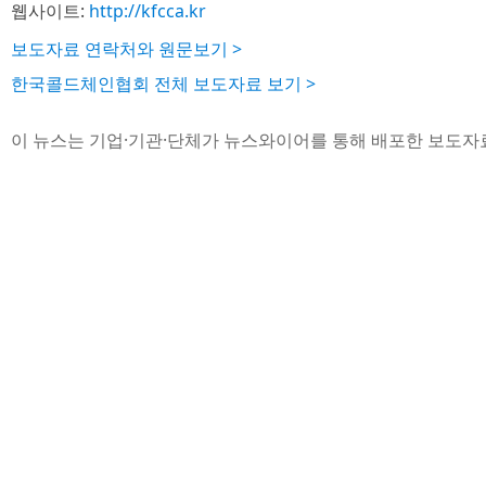
웹사이트:
http://kfcca.kr
보도자료 연락처와 원문보기 >
한국콜드체인협회 전체 보도자료 보기 >
이 뉴스는 기업·기관·단체가 뉴스와이어를 통해 배포한 보도자