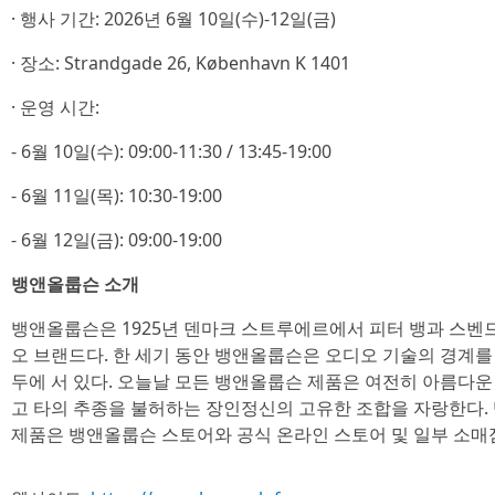
· 행사 기간: 2026년 6월 10일(수)-12일(금)
· 장소: Strandgade 26, København K 1401
· 운영 시간:
- 6월 10일(수): 09:00-11:30 / 13:45-19:00
- 6월 11일(목): 10:30-19:00
- 6월 12일(금): 09:00-19:00
뱅앤올룹슨 소개
뱅앤올룹슨은 1925년 덴마크 스트루에르에서 피터 뱅과 스벤
오 브랜드다. 한 세기 동안 뱅앤올룹슨은 오디오 기술의 경계를
두에 서 있다. 오늘날 모든 뱅앤올룹슨 제품은 여전히 아름다운 
고 타의 추종을 불허하는 장인정신의 고유한 조합을 자랑한다
제품은 뱅앤올룹슨 스토어와 공식 온라인 스토어 및 일부 소매