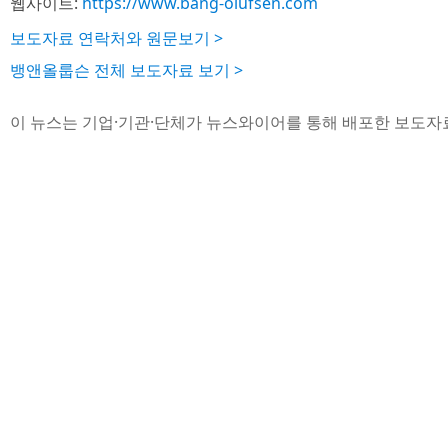
웹사이트:
https://www.bang-olufsen.com
보도자료 연락처와 원문보기 >
뱅앤올룹슨 전체 보도자료 보기 >
이 뉴스는 기업·기관·단체가 뉴스와이어를 통해 배포한 보도자