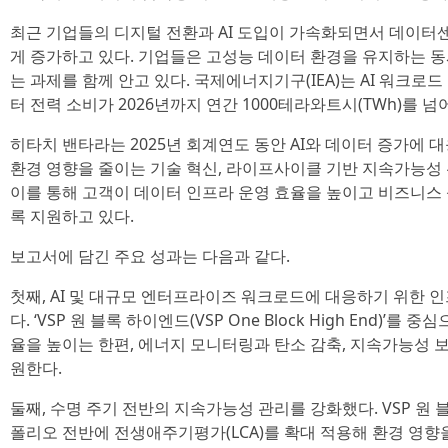
최근 기업들의 디지털 전환과 AI 도입이 가속화되면서 데이터
게 증가하고 있다. 기업들은 고성능 데이터 환경을 유지하는 
는 과제를 함께 안고 있다. 국제에너지기구(IEA)는 AI 워크로
터 전력 소비가 2026년까지 연간 1000테라와트시(TWh)를 
히타치 밴타라는 2025년 회계연도 동안 AI와 데이터 증가에
환경 영향을 줄이는 기술 혁신, 라이프사이클 기반 지속가능성 
이를 통해 고객이 데이터 인프라 운영 효율을 높이고 비즈니스
록 지원하고 있다.
보고서에 담긴 주요 성과는 다음과 같다.
첫째, AI 및 대규모 엔터프라이즈 워크로드에 대응하기 위한 
다. ‘VSP 원 블록 하이엔드(VSP One Block High End)’
율을 높이는 한편, 에너지 모니터링과 탄소 감축, 지속가능성 
원한다.
둘째, 수명 주기 전반의 지속가능성 관리를 강화했다. VSP 원
폴리오 전반에 전생애주기평가(LCA)를 확대 적용해 환경 영향