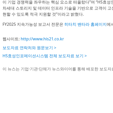
이 기업 경쟁력을 좌우하는 핵심 요소로 떠올랐다”며 “HS
차세대 스토리지 및 데이터 인프라 기술을 기반으로 고객이 고성능
현할 수 있도록 적극 지원할 것”이라고 밝혔다.
FY2025 지속가능성 보고서 전문은
히타치 밴타라 홈페이지
에서
웹사이트:
http://www.his21.co.kr
보도자료 연락처와 원문보기 >
HS효성인포메이션시스템 전체 보도자료 보기 >
이 뉴스는 기업·기관·단체가 뉴스와이어를 통해 배포한 보도자