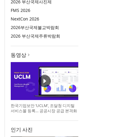
2026 부산국제사진제
FMS 2026
NextCon 2026
2026부산국제불교박람회
2026 부산국제주류박람회
동영상
한국기업보안 ‘UCLM’, 조달청 디지털
서비스몰 등록… 공공시장 공급 본격화
인기 사진