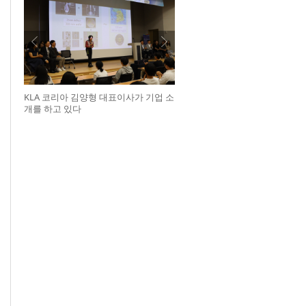
KLA 코리아 김양형 대표이사가 기업 소
개를 하고 있다