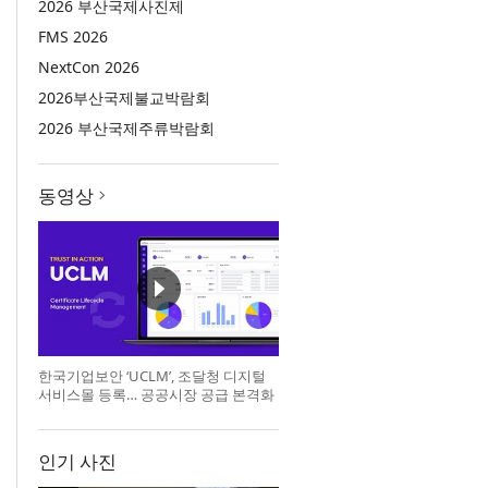
2026 부산국제사진제
FMS 2026
NextCon 2026
2026부산국제불교박람회
2026 부산국제주류박람회
동영상
한국기업보안 ‘UCLM’, 조달청 디지털
서비스몰 등록… 공공시장 공급 본격화
인기 사진