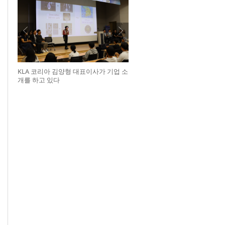
KLA 코리아 김양형 대표이사가 기업 소
개를 하고 있다